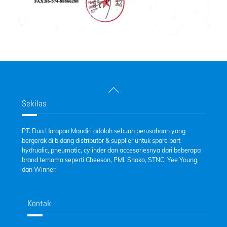
Back
To
Sekilas
Top
PT. Dua Harapan Mandiri adalah sebuah perusahaan yang
bergerak di bidang distributor & supplier untuk spare part
hydrualic, pneumatic, cylinder dan accesoriesnya dari beberapa
brand ternama seperti Cheeson, PMI, Shako, STNC, Yee Young,
dan Winner.
Kontak