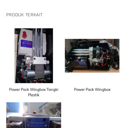
PRODUK TERKAIT
Power Pack Wingbox Tangki
Power Pack Wingbox
Plastik