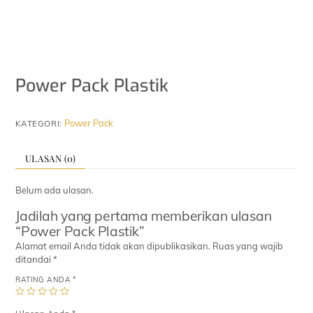
Power Pack Plastik
Power Pack
KATEGORI:
ULASAN (0)
Belum ada ulasan.
Jadilah yang pertama memberikan ulasan
“Power Pack Plastik”
Alamat email Anda tidak akan dipublikasikan.
Ruas yang wajib
ditandai
*
RATING ANDA
*