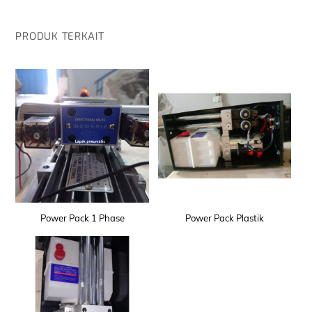
PRODUK TERKAIT
Power Pack 1 Phase
Power Pack Plastik