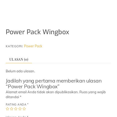
Power Pack Wingbox
Power Pack
KATEGORI:
ULASAN (0)
Belum ada ulasan.
Jadilah yang pertama memberikan ulasan
“Power Pack Wingbox”
Alamat email Anda tidak akan dipublikasikan.
Ruas yang wajib
ditandai
*
RATING ANDA
*