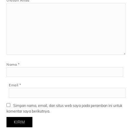
Ulasan Anda
*
Nama
*
Email
*
Simpan nama, email, dan situs web saya pada peramban ini untuk
komentar saya berikutnya.