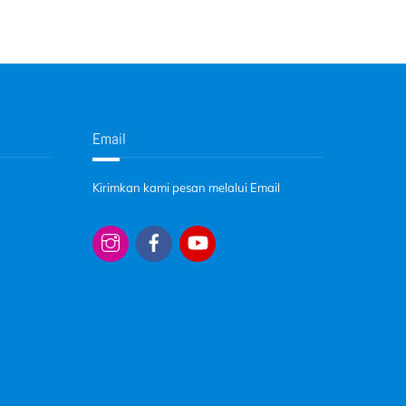
Email
Kirimkan kami pesan melalui Email