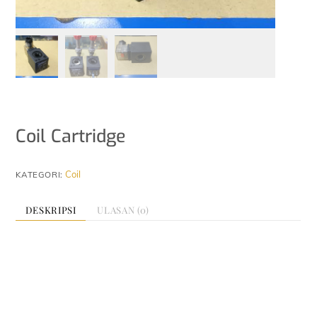
Coil Cartridge
Coil
KATEGORI:
DESKRIPSI
ULASAN (0)