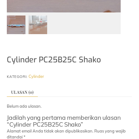
Cylinder PC25B25C Shako
Cylinder
KATEGORI:
ULASAN (0)
Belum ada ulasan.
Jadilah yang pertama memberikan ulasan
“Cylinder PC25B25C Shako”
Alamat email Anda tidak akan dipublikasikan.
Ruas yang wajib
ditandai
*