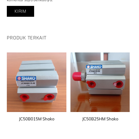
PRODUK TERKAIT
JC50B015M Shako
JC50B25HM Shako