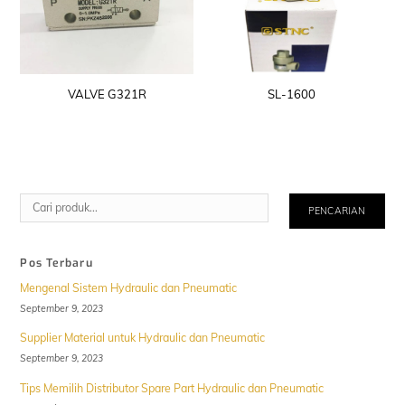
VALVE G321R
SL-1600
Cari
PENCARIAN
Pos Terbaru
Mengenal Sistem Hydraulic dan Pneumatic
September 9, 2023
Supplier Material untuk Hydraulic dan Pneumatic
September 9, 2023
Tips Memilih Distributor Spare Part Hydraulic dan Pneumatic