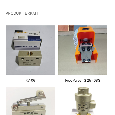
PRODUK TERKAIT
KV-06
Foot Valve TG 25J-08G