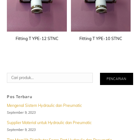
Fitting T YPE-12 STNC
Fitting T YPE-10 STNC
Cari
PENCARIAN
Pos Terbaru
Mengenal Sistem Hydraulic dan Pneumatic
September 9, 2023
Supplier Material untuk Hydraulic dan Pneumatic
September 9, 2023