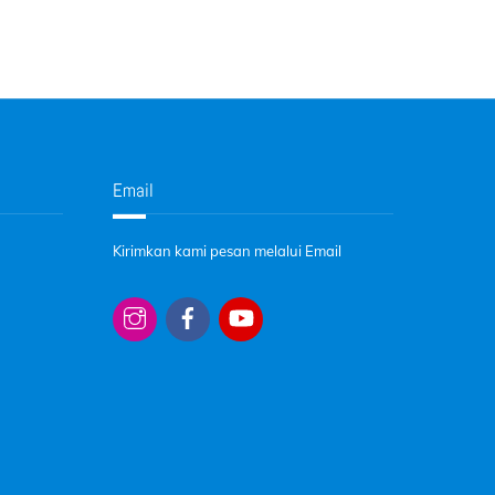
Email
Kirimkan kami pesan melalui Email