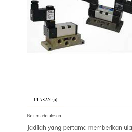
ULASAN (0)
Belum ada ulasan.
Jadilah yang pertama memberikan ul