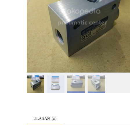
ULASAN (0)