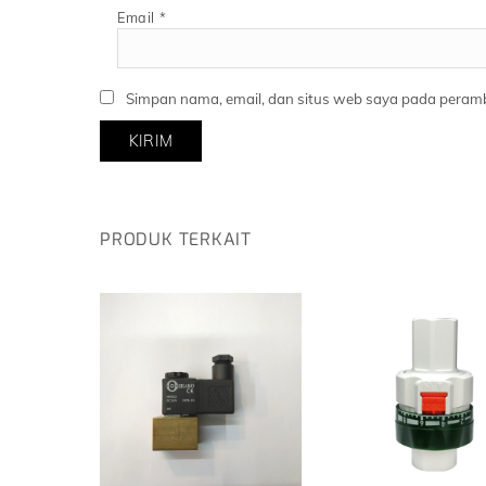
Email
*
Simpan nama, email, dan situs web saya pada peramb
PRODUK TERKAIT