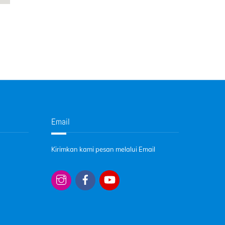
Email
Kirimkan kami pesan melalui Email