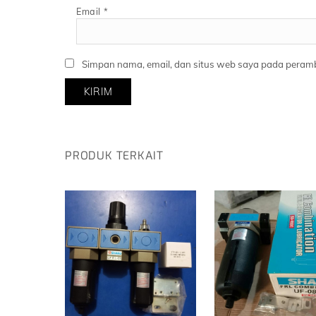
Email
*
Simpan nama, email, dan situs web saya pada peramb
PRODUK TERKAIT