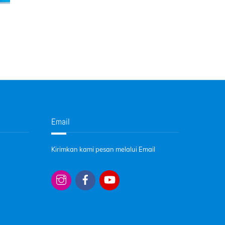
Email
Kirimkan kami pesan melalui Email