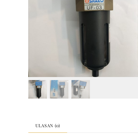
ULASAN (0)