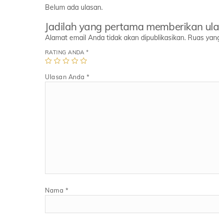
Belum ada ulasan.
Jadilah yang pertama memberikan ula
Alamat email Anda tidak akan dipublikasikan.
Ruas yang
RATING ANDA
*
Ulasan Anda
*
Nama
*