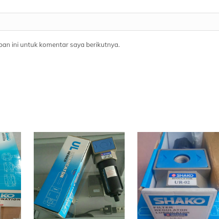
an ini untuk komentar saya berikutnya.