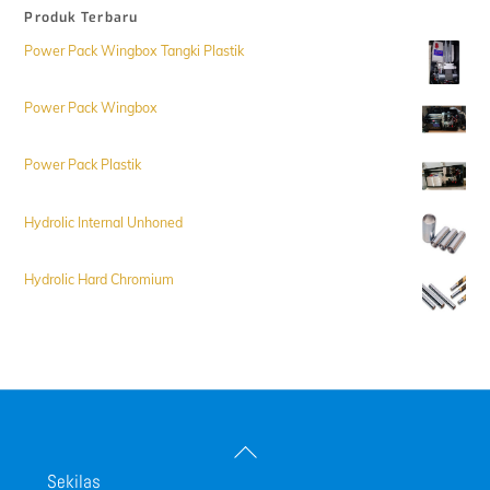
Produk Terbaru
Power Pack Wingbox Tangki Plastik
Power Pack Wingbox
Power Pack Plastik
Hydrolic Internal Unhoned
Hydrolic Hard Chromium
Back
To
Sekilas
Top