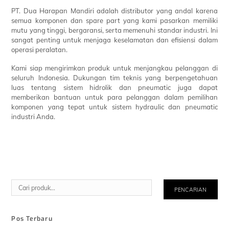
PT. Dua Harapan Mandiri adalah distributor yang andal karena
semua komponen dan spare part yang kami pasarkan memiliki
mutu yang tinggi, bergaransi, serta memenuhi standar industri. Ini
sangat penting untuk menjaga keselamatan dan efisiensi dalam
operasi peralatan.
Kami siap mengirimkan produk untuk menjangkau pelanggan di
seluruh Indonesia. Dukungan tim teknis yang berpengetahuan
luas tentang sistem hidrolik dan pneumatic juga dapat
memberikan bantuan untuk para pelanggan dalam pemilihan
komponen yang tepat untuk sistem hydraulic dan pneumatic
industri Anda.
Cari
PENCARIAN
Pos Terbaru