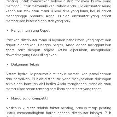
Penting untuk memastikan bahwa distributor memiliki stok yang
memadai untuk memenuhi kebutuhan Anda. Jika distributor sering
kehabisan stok atau memiliki lead time yang lama, hal ini dapat
mengganggu produksi Anda. Pilihlah distributor yang dapat
memberikan ketersediaan stok yang baik.
Pengiriman yang Cepat
Pastikan distributor memiliki layanan pengiriman yang cepat dan
dapat diandalkan. Dengan begitu, Anda dapat menggantikan
spare part dengan segera ketika diperlukan, menghindari
downtime yang tidak diinginkan.
Dukungan Teknis
Sistem hydraulic pneumatic mungkin memerlukan pemeliharaan
dan perbaikan. Pilihlah distributor yang menyediakan dukungan
teknis dan bantuan ahli ketika Anda menghadapi masalah atau
memerlukan saran tentang pemilihan spare part yang tepat.
Harga yang Kompetitif
Meskipun kualitas adalah faktor penting, namun tetap penting
untuk membandingkan harga dengan distributor lainnya. Pilih