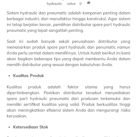
hydraulic
,
valve
0
Sistem hydraulic dan pneumatic adalah komponen penting dalam
berbagai industri, dari manufaktur hingga konstruksi. Agar sistem
ini tetap berjalan lancar, pemilihan distributor spare part hydraulic
pneumatic yang tepat sangatlah penting.
Saat ini sudah banyak sekali perusahaan distributor yang
memasarkan produk spare part hydraulic dan penumatic namun
Anda perlu cermat dalam memilihnya. Untuk itulah berikut ini kami
akan bagikan beberapa tips yang dapat membantu Anda dalam
memilih distributor yang sesuai dengan kebutuhan Anda.
Kualitas Produk
Kualitas produk adalah faktor utama yang harus
dipertimbangkan. Pastikan distributor tersebut menyediakan
spare part hydraulic pneumatic dari produsen terkemuka dan
memiliki sertifikat kualitas yang valid. Produk berkualitas tinggi
akan meningkatkan efisiensi sistem Anda dan mengurangi risiko
kerusakan.
Ketersediaan Stok