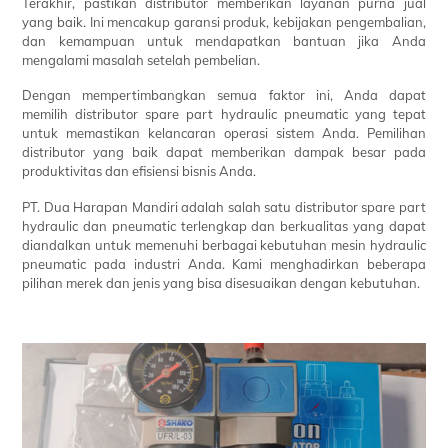
Terakhir, pastikan distributor memberikan layanan purna jual
yang baik. Ini mencakup garansi produk, kebijakan pengembalian,
dan kemampuan untuk mendapatkan bantuan jika Anda
mengalami masalah setelah pembelian.
Dengan mempertimbangkan semua faktor ini, Anda dapat
memilih distributor spare part hydraulic pneumatic yang tepat
untuk memastikan kelancaran operasi sistem Anda. Pemilihan
distributor yang baik dapat memberikan dampak besar pada
produktivitas dan efisiensi bisnis Anda.
PT. Dua Harapan Mandiri adalah salah satu distributor spare part
hydraulic dan pneumatic terlengkap dan berkualitas yang dapat
diandalkan untuk memenuhi berbagai kebutuhan mesin hydraulic
pneumatic pada industri Anda. Kami menghadirkan beberapa
pilihan merek dan jenis yang bisa disesuaikan dengan kebutuhan.