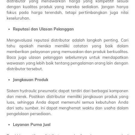
distributor yang menawarkan harga yang kompetitif sesuai
dengan kualitas produk yang mereka sediakan. Jangan hanya
fokus pada harga terendah, tetapi pertimbangkan juga nilai
keseluruhan.
Reputasi dan Ulasan Pelanggan
Mengevaluasi reputasi distributor adalah langkah penting. Cari
tahu apakah mereka memiliki catatan yang baik dalam
memberikan pelayanan yang memuaskan dan produk berkualitas.
Baca juga ulasan pelanggan sebelumnya untuk mendapatkan
wawasan yang lebih baik tentang pengalaman orang lain dengan
distributor tersebut.
Jangkauan Produk
Sistem hydraulic pneumatic dapat terdiri dari berbagai komponen
dan merek. Pastikan distributor memiliki jangkauan produk yang
luas, sehingga Anda dapat memenuhi semua kebutuhan Anda
dari satu sumber. Ini dapat menghemat waktu dan usaha dalam
pengelolaan persediaan.
Layanan Purna Jual