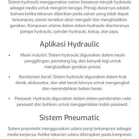
Sistem hydraulic menggunakan cairan biasanya minyak hydraulic
sebagai media untuk mengirim tenaga. Prinsip dasarnya adalah
bahwa ketika tekanan diberikan pada cairan yang tidak dapat
terkompres, cairan tersebut akan mengalir dan menghasilkan
gerakan. Komponen utama dalam sistem hydraulic diantaranya
pompa hydraulic, cylinder hydraulic, katup, dan pipa.
Aplikasi Hydraulic
Mesin industri: Sistem hydraulic digunakan dalam mesin
penggilingan, pemotong log, dan banyak lagi untuk
menghasilkan gerakan presisi.
Kendaraan berat: Sistem hydraulic digunakan dalam truk
derek, ekskavator, dan alat berat lainnya untuk mengangkat
dan memindahkan beban besar.
Pesawat: Hydraulic digunakan dalam sistem pendaratan roda
pesawat dan bahkan untuk menggerakkan kabin pesawat.
Sistem Pneumatic
Sistem pneumatic menggunakan udara yang terkompresi sebagai
media kerjanya. Ketika tekanan udara diterapkan pada komponen