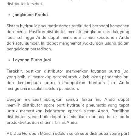
distributor tersebut.
Jangkauan Produk
Sistem hydraulic pneumatic dapat terdiri dari berbagai komponen
dan merek. Pastikan distributor memiliki jangkauan produk yang
luas, sehingga Anda dapat memenuhi semua kebutuhan Anda
dari satu sumber. Ini dapat menghemat waktu dan usaha dalam
pengelolaan persediaan.
Layanan Purna Jual
Terakhir, pastikan distributor memberikan layanan purna jual
yang baik. Ini mencakup garansi produk, kebijakan pengembalian,
dan kemampuan untuk mendapatkan bantuan jika Anda
mengalami masalah setelah pembelian.
Dengan mempertimbangkan semua faktor ini, Anda dapat
memilih distributor spare part hydraulic pneumatic yang tepat
untuk memastikan kelancaran operasi sistem Anda. Pemilihan
distributor yang baik dapat memberikan dampak besar pada
produktivitas dan efisiensi bisnis Anda.
PT. Dua Harapan Mandiri adalah salah satu distributor spare part