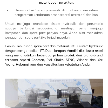
material, dan perakitan.
Transportasi: Sistem pneumatic digunakan dalam sistem
pengereman kendaraan besar seperti kereta api dan bus.
Untuk menjaga keandalan sistem hydraulic dan pneumatic
supaya berfungsi sebagaimana mestinya, perlu menjaga
komponen dan spare part penyusunnya. Anda bisa melakukan
penggantian spare part jika terjadi masalah.
Penuhi kebutuhan spare part dan material untuk sistem hydraulic
dengan mengandalkan PT. Dua Harapan Mandiri, distributor resmi
yang menghadirkan beberapa pilihan produk dari brand-brand
ternama seperti Cheeson, PMI, Shako, STNC, Winner, dan Yee
Young. Hubungi kami dan konsultasikan kebutuhan Anda.