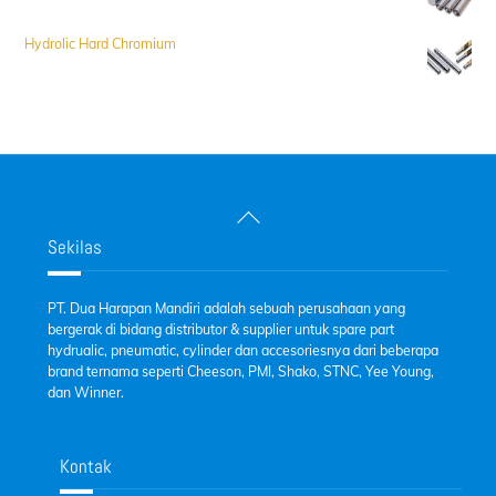
Hydrolic Hard Chromium
Back
To
Sekilas
Top
PT. Dua Harapan Mandiri adalah sebuah perusahaan yang
bergerak di bidang distributor & supplier untuk spare part
hydrualic, pneumatic, cylinder dan accesoriesnya dari beberapa
brand ternama seperti Cheeson, PMI, Shako, STNC, Yee Young,
dan Winner.
Kontak