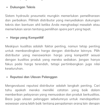
Dukungan Teknis
Sistem hydraulic pneumatic mungkin memerlukan pemeliharaan
dan perbaikan. Pilihlah distributor yang menyediakan dukungan
teknis dan bantuan ahli ketika Anda menghadapi masalah atau
memerlukan saran tentang pemilihan spare part yang tepat.
Harga yang Kompetitif
Meskipun kualitas adalah faktor penting, namun tetap penting
untuk membandingkan harga dengan distributor lainnya. Pilih
distributor yang menawarkan harga yang kompetitif sesuai
dengan kualitas produk yang mereka sediakan. Jangan hanya
fokus pada harga terendah, tetapi pertimbangkan juga nilai
keseluruhan.
Reputasi dan Ulasan Pelanggan
Mengevaluasi reputasi distributor adalah langkah penting. Cari
tahu apakah mereka memiliki catatan yang baik dalam
memberikan pelayanan yang memuaskan dan produk berkualitas.
Baca juga ulasan pelanggan sebelumnya untuk mendapatkan
wawasan yang lebih baik tentang pengalaman orang lain dengan