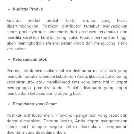
Kualitas Produk
Kualitas produk adalah faktor utama yang harus
dipertimbangkan. Pastikan distributor tersebut menyediakan
spare part hydraulic pneumatic dari produsen terkemuka dan
memiliki sertifikat kualitas yang valid. Produk berkualitas tinggi
akan meningkatkan efisiensi sistem Anda dan mengurangi risiko
kerusakan.
Ketersediaan Stok
Penting untuk memastikan bahwa distributor memiliki stok yang
memadai untuk memenuhi kebutuhan Anda. Jika distributor sering
kehabisan stok atau memiliki lead time yang lama, hal ini dapat
mengganggu produksi Anda. Pilihlah distributor yang dapat
memberikan ketersediaan stok yang baik.
Pengiriman yang Cepat
Pastikan distributor memiliki layanan pengiriman yang cepat dan
dapat diandalkan. Dengan begitu, Anda dapat menggantikan
spare part dengan segera ketika diperlukan, menghindari
downtime yang tidak diinginkan.