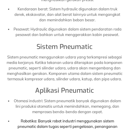
Kendaraan berat: Sistem hydraulic digunakan dalam truk
derek, ekskavator, dan alat berat lainnya untuk mengangkat
dan memindahkan beban besar.
Pesawat: Hydraulic digunakan dalam sistem pendaratan roda
pesawat dan bahkan untuk menggerakkan kabin pesawat.
Sistem Pneumatic
Sistem pneumatic menggunakan udara yang terkompresi sebagai
media kerjanya. Ketika tekanan udara diterapkan pada komponen
pneumatic, seperti silinder udara, udara akan mengembang dan
menghasilkan gerakan. Komponen utama dalam sistem pneumatic
termasuk kompresor udara, silinder udara, katup, dan pipa udara.
Aplikasi Pneumatic
Otomasi industri: Sistem pneumatik banyak digunakan dalam
lini produksi otomatis untuk memindahkan, memegang, dan
memproses benda-benda dengan cepat.
Robotika: Banyak robot industri menggunakan sistem
pneumatic dalam tugas seperti pengelasan, penanganan