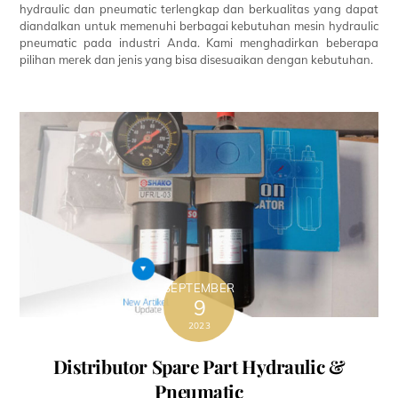
hydraulic dan pneumatic terlengkap dan berkualitas yang dapat
diandalkan untuk memenuhi berbagai kebutuhan mesin hydraulic
pneumatic pada industri Anda. Kami menghadirkan beberapa
pilihan merek dan jenis yang bisa disesuaikan dengan kebutuhan.
SEPTEMBER
9
2023
Distributor Spare Part Hydraulic &
Pneumatic