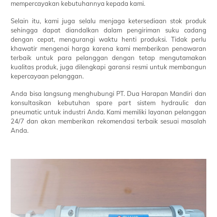
mempercayakan kebutuhannya kepada kami.
Selain itu, kami juga selalu menjaga ketersediaan stok produk
sehingga dapat diandalkan dalam pengiriman suku cadang
dengan cepat, mengurangi waktu henti produksi. Tidak perlu
khawatir mengenai harga karena kami memberikan penawaran
terbaik untuk para pelanggan dengan tetap mengutamakan
kualitas produk, juga dilengkapi garansi resmi untuk membangun
kepercayaan pelanggan.
Anda bisa langsung menghubungi PT. Dua Harapan Mandiri dan
konsultasikan kebutuhan spare part sistem hydraulic dan
pneumatic untuk industri Anda. Kami memiliki layanan pelanggan
24/7 dan akan memberikan rekomendasi terbaik sesuai masalah
Anda.