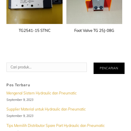
TG2541-15 STNC
Foot Valve TG 25J-08G
Cari
PENCARIAN
Pos Terbaru
Mengenal Sistem Hydraulic dan Pneumatic
September 9, 2023
Supplier Material untuk Hydraulic dan Pneumatic
September 9, 2023
Tips Memilih Distributor Spare Part Hydraulic dan Pneumatic