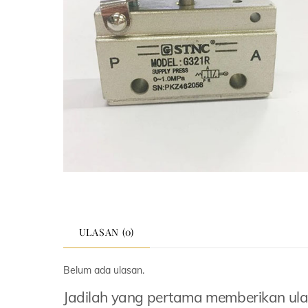
ULASAN (0)
Belum ada ulasan.
Jadilah yang pertama memberikan ul