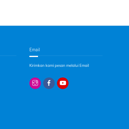
Email
Kirimkan kami pesan melalui Email