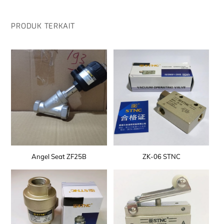
PRODUK TERKAIT
Angel Seat ZF25B
ZK-06 STNC