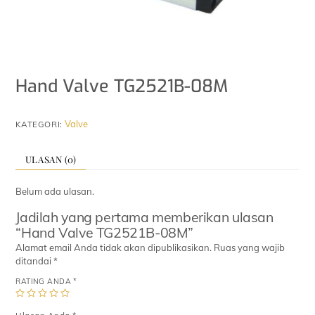
Hand Valve TG2521B-08M
Valve
KATEGORI:
ULASAN (0)
Belum ada ulasan.
Jadilah yang pertama memberikan ulasan
“Hand Valve TG2521B-08M”
Alamat email Anda tidak akan dipublikasikan.
Ruas yang wajib
ditandai
*
RATING ANDA
*