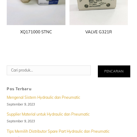
XQ171000 STNC
VALVE G321R
Cari
PENCARIAN
Pos Terbaru
Mengenal Sistem Hydraulic dan Pneumatic
September 9, 2023
Supplier Material untuk Hydraulic dan Pneumatic
September 9, 2023
Tips Memilih Distributor Spare Part Hydraulic dan Pneumatic