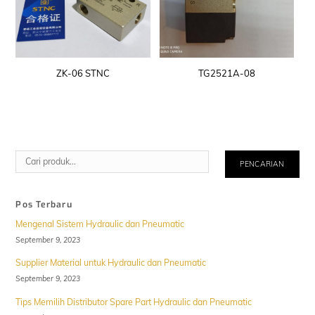
ZK-06 STNC
TG2521A-08
Cari
PENCARIAN
Pos Terbaru
Mengenal Sistem Hydraulic dan Pneumatic
September 9, 2023
Supplier Material untuk Hydraulic dan Pneumatic
September 9, 2023
Tips Memilih Distributor Spare Part Hydraulic dan Pneumatic