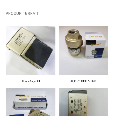
PRODUK TERKAIT
TG-24-J-08
XQ171000 STNC